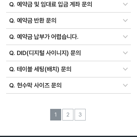
예약금 및 임대료 입금 계좌 문의
예약금 반환 문의
예약금 납부가 어렵습니다.
DID(디지털 사이니지) 문의
테이블 세팅(배치) 문의
현수막 사이즈 문의
1
2
3