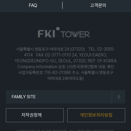
FAQ
고객문의
서울특별시 영등포구 여의대로 24 (07320) TEL. 02-2055-
4114 FAX. 02-3771-0110
24, YEOUI-DAERO,
YEONGDEUNGPO-GU, SEOUL, 07320, REP. OF KOREA
Company information
상호: (사)한국경제인협회
대표: 류진
사업자등록번호: 116-82-01386
주소: 서울특별시 영등포구
여의대로 24(여의도동)
FAMILY SITE
저작권정책
개인정보처리방침