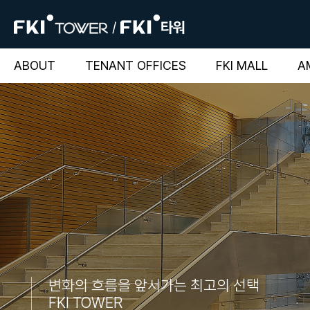
ABOUT
TENANT OFFICES
FKI MALL
A
변화의 흐름을 앞서가는 최고의 선택
FKI TOWER