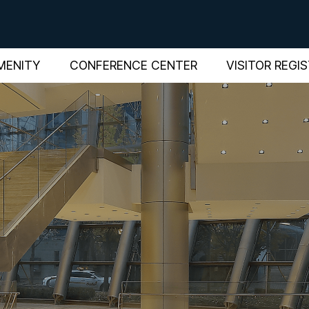
MENITY
CONFERENCE CENTER
VISITOR REGI