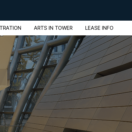
STRATION
ARTS IN TOWER
LEASE INFO