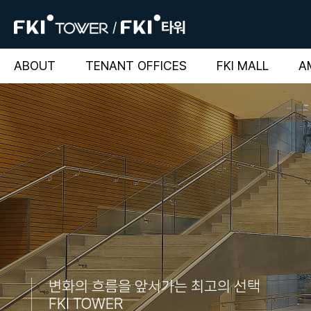
ABOUT
TENANT OFFICES
FKI MALL
A
변화의 흐름을 앞서가는 최고의 선택
FKI TOWER