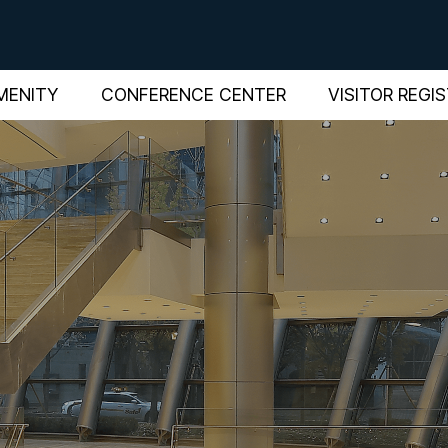
MENITY
CONFERENCE CENTER
VISITOR REGI