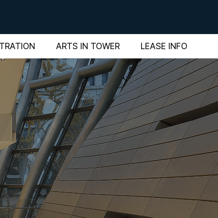
STRATION
ARTS IN TOWER
LEASE INFO