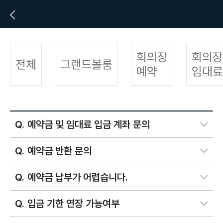
회의장
회의장
전체
그랜드볼룸
예약
임대료
예약금 및 임대료 입금 계좌 문의
예약금 반환 문의
예약금 납부가 어렵습니다.
입금 기한 연장 가능여부