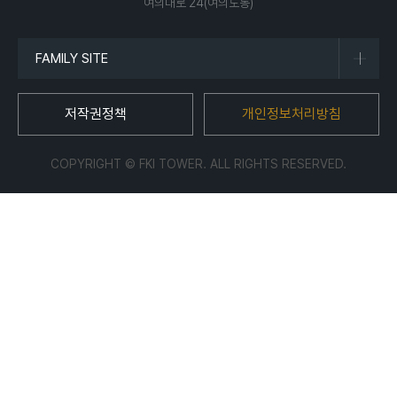
여의대로 24(여의도동)
FAMILY SITE
저작권정책
개인정보처리방침
COPYRIGHT © FKI TOWER. ALL RIGHTS RESERVED.