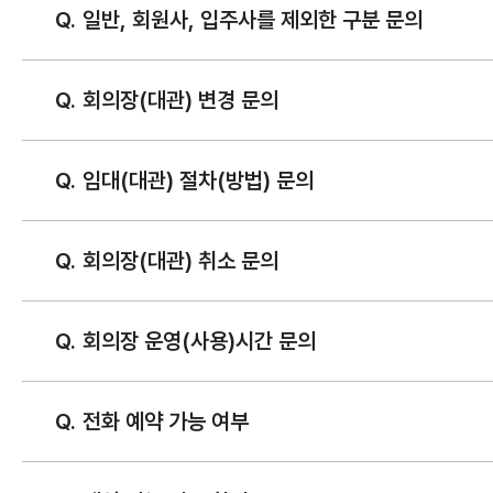
일반, 회원사, 입주사를 제외한 구분 문의
회의장(대관) 변경 문의
임대(대관) 절차(방법) 문의
회의장(대관) 취소 문의
회의장 운영(사용)시간 문의
전화 예약 가능 여부