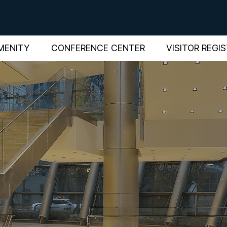
MENITY
CONFERENCE CENTER
VISITOR REGI