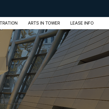
STRATION
ARTS IN TOWER
LEASE INFO