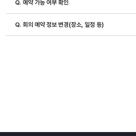
예약 가능 여부 확인
회의 예약 정보 변경(장소, 일정 등)