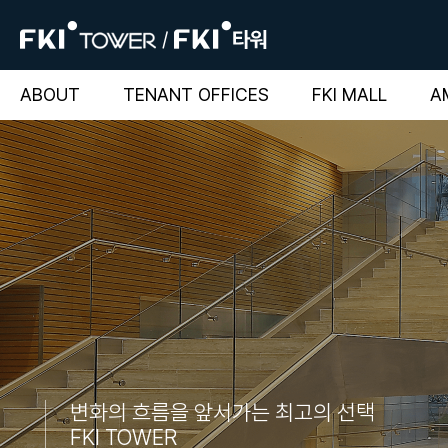
ABOUT
TENANT OFFICES
FKI MALL
A
변화의 흐름을 앞서가는 최고의 선택
FKI TOWER